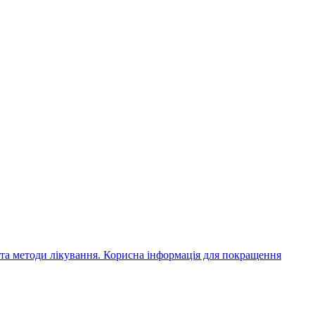
 та методи лікування. Корисна інформація для покращення