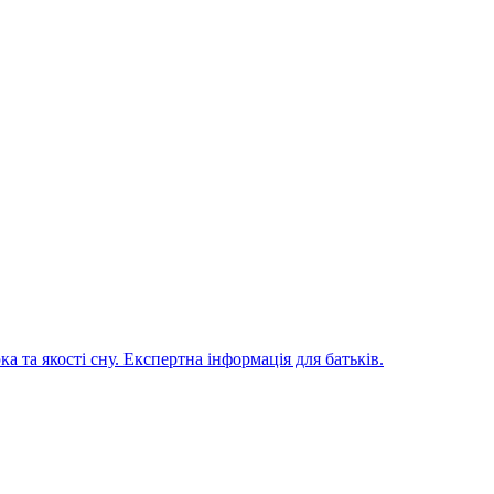
 та якості сну. Експертна інформація для батьків.