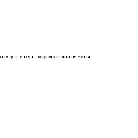
 відпочинку та здорового способу життя.