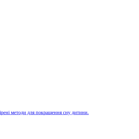
вірені методи для покращення сну дитини.