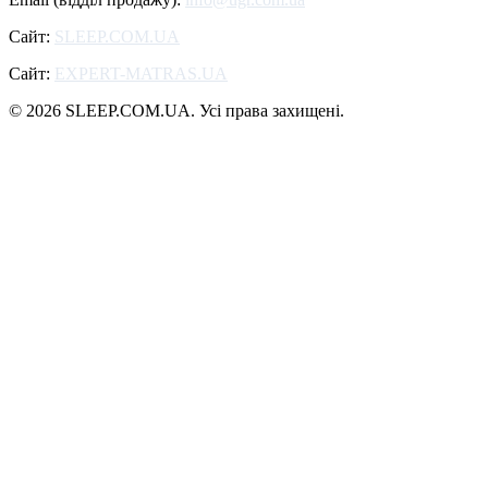
Сайт:
SLEEP.COM.UA
Сайт:
EXPERT-MATRAS.UA
© 2026 SLEEP.COM.UA. Усі права захищені.