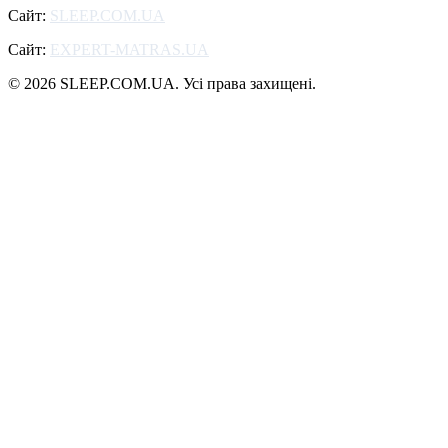
Сайт:
SLEEP.COM.UA
Сайт:
EXPERT-MATRAS.UA
© 2026 SLEEP.COM.UA. Усі права захищені.