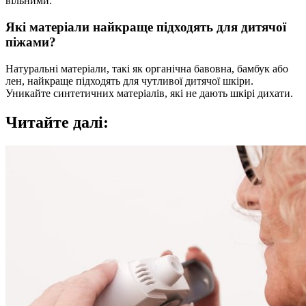
вільними.
Які матеріали найкраще підходять для дитячої
піжами?
Натуральні матеріали, такі як органічна бавовна, бамбук або
лен, найкраще підходять для чутливої дитячої шкіри.
Уникайте синтетичних матеріалів, які не дають шкірі дихати.
Читайте далі: