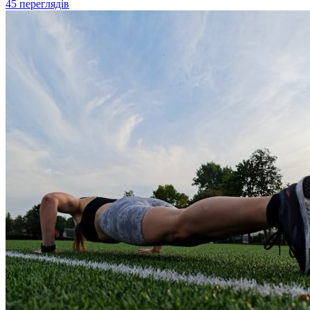
45 переглядів