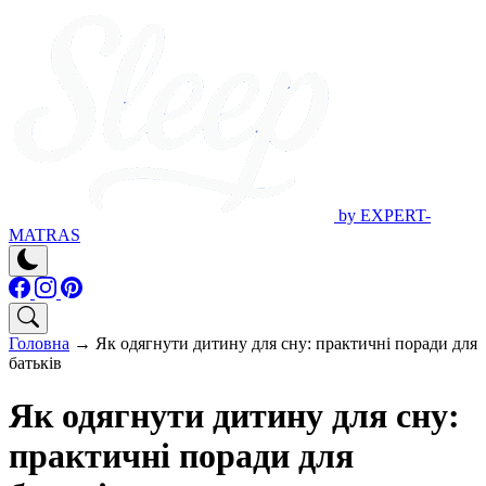
by EXPERT-
MATRAS
Головна
→
Як одягнути дитину для сну: практичні поради для
батьків
Як одягнути дитину для сну:
практичні поради для