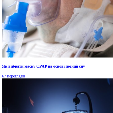
Як вибрати маску CPAP на основі позиції сну
67 переглядів