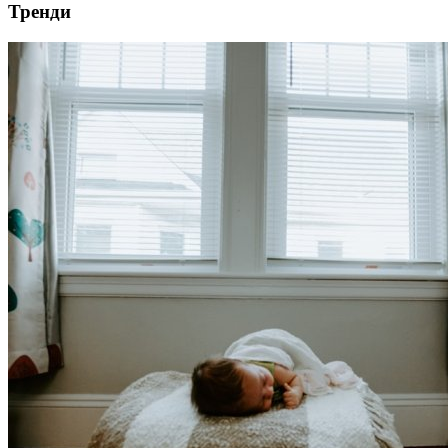
Тренди