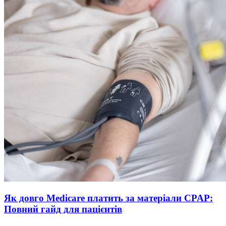
Як довго Medicare платить за матеріали CPAP:
Повний гайд для пацієнтів