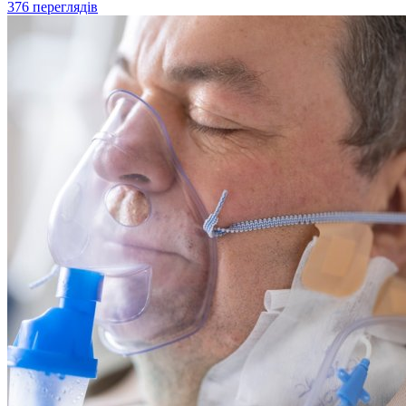
376 переглядів