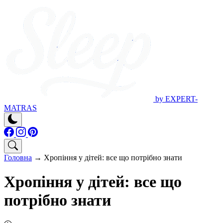
by EXPERT-
MATRAS
Головна
→
Хропіння у дітей: все що потрібно знати
Хропіння у дітей: все що
потрібно знати