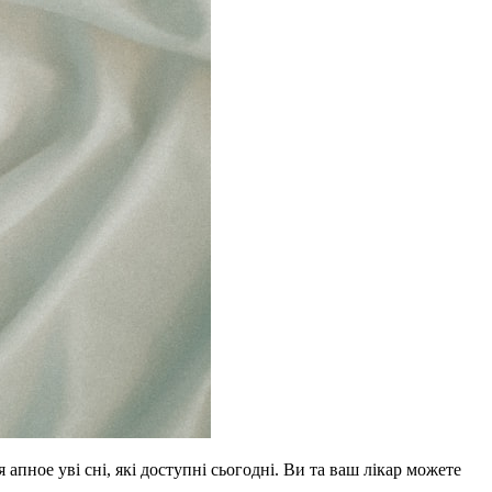
апное уві сні, які доступні сьогодні. Ви та ваш лікар можете