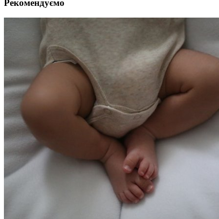
Рекомендуємо