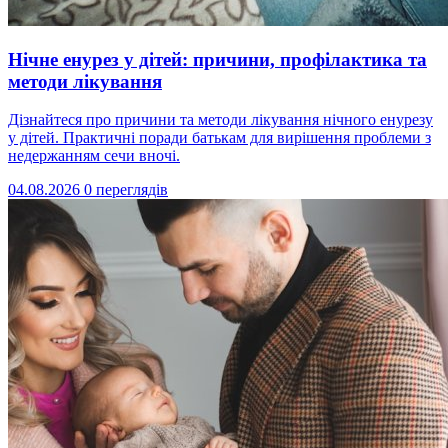
Нічне енурез у дітей: причини, профілактика та
методи лікування
Дізнайтеся про причини та методи лікування нічного енурезу
у дітей. Практичні поради батькам для вирішення проблеми з
недержанням сечи вночі.
04.08.2026
0 переглядів