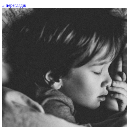
3 переглядів