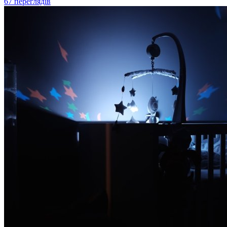
67 переглядів