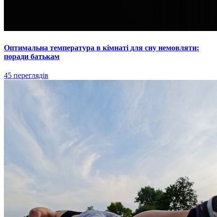
Оптимальна температура в кімнаті для сну немовляти:
поради батькам
45 переглядів