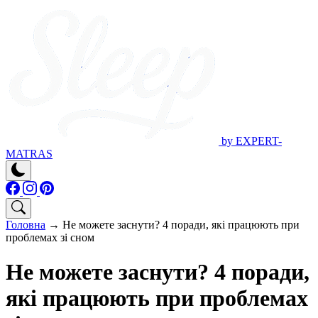
by EXPERT-
MATRAS
Головна
→
Не можете заснути? 4 поради, які працюють при
проблемах зі сном
Не можете заснути? 4 поради,
які працюють при проблемах