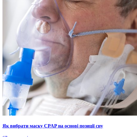
Як вибрати маску CPAP на основі позиції сну