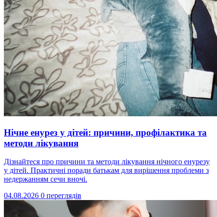
Нічне енурез у дітей: причини, профілактика та
методи лікування
Дізнайтеся про причини та методи лікування нічного енурезу
у дітей. Практичні поради батькам для вирішення проблеми з
недержанням сечи вночі.
04.08.2026
0 переглядів