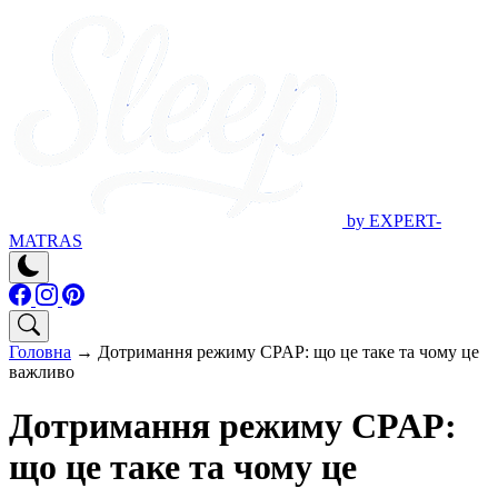
by EXPERT-
MATRAS
Головна
→
Дотримання режиму CPAP: що це таке та чому це
важливо
Дотримання режиму CPAP:
що це таке та чому це