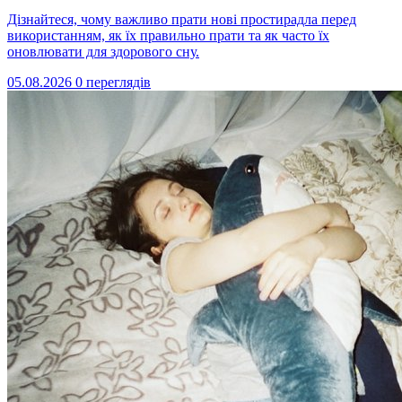
Дізнайтеся, чому важливо прати нові простирадла перед
використанням, як їх правильно прати та як часто їх
оновлювати для здорового сну.
05.08.2026
0 переглядів