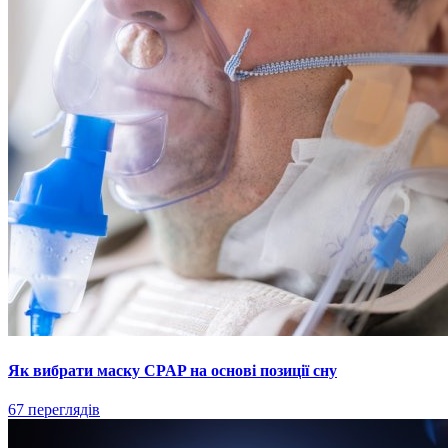
Як вибрати маску CPAP на основі позиції сну
67 переглядів