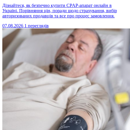
Дізнайтеся, як безпечно купити CPAP-апарат онлайн в
Україні. Порівняння цін, поради щодо страхування, вибір
авторизованих продавців та все про процес замовлення.
07.08.2026
1 переглядів