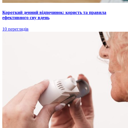
Короткий денний відпочинок: користь та правила
ефективного сну вдень
10 переглядів