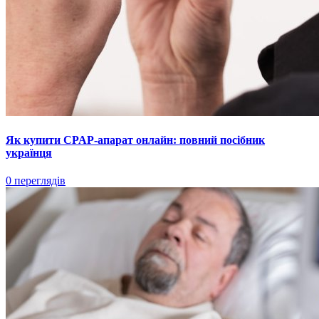
Як купити CPAP-апарат онлайн: повний посібник
українця
0 переглядів