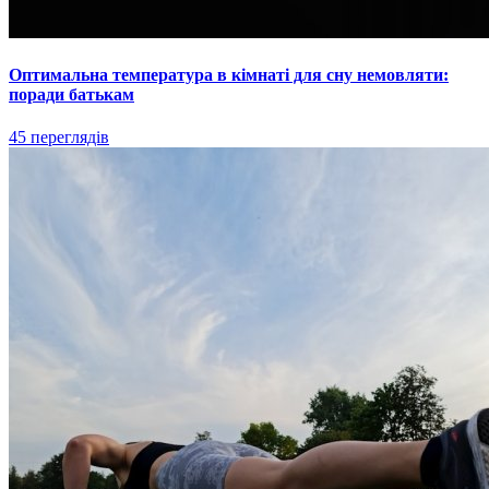
Оптимальна температура в кімнаті для сну немовляти:
поради батькам
45 переглядів