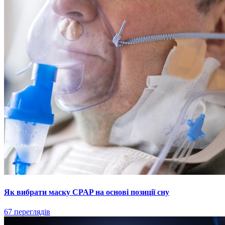
Як вибрати маску CPAP на основі позиції сну
67 переглядів