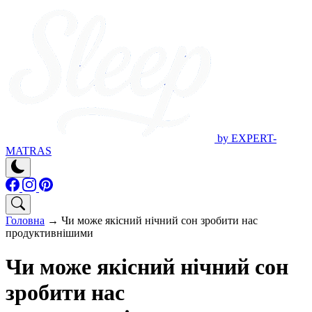
by EXPERT-
MATRAS
Головна
→
Чи може якісний нічний сон зробити нас
продуктивнішими
Чи може якісний нічний сон
зробити нас